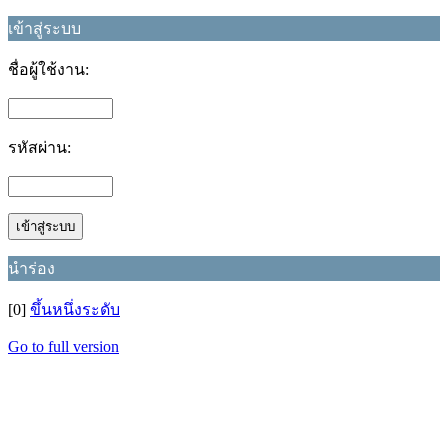
เข้าสู่ระบบ
ชื่อผู้ใช้งาน:
รหัสผ่าน:
นำร่อง
[0]
ขึ้นหนึ่งระดับ
Go to full version