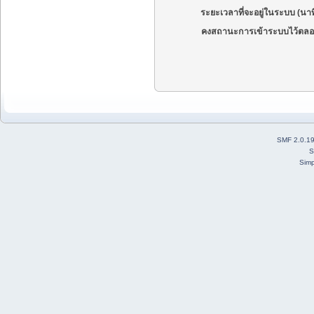
ระยะเวลาที่จะอยู่ในระบบ (นาท
คงสถานะการเข้าระบบไว้ตลอ
SMF 2.0.1
S
Simp