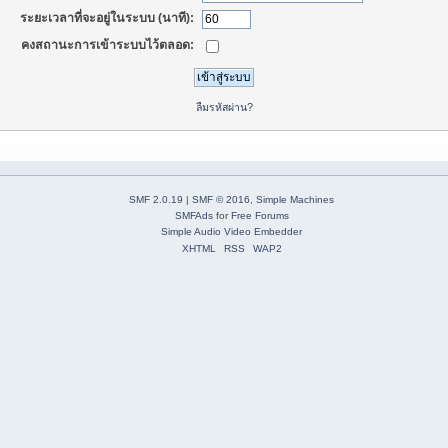
ระยะเวลาที่จะอยู่ในระบบ (นาที):
คงสถานะการเข้าระบบไว้ตลอด:
ลืมรหัสผ่าน?
SMF 2.0.19
|
SMF © 2016
,
Simple Machines
SMFAds
for
Free Forums
Simple Audio Video Embedder
XHTML
RSS
WAP2