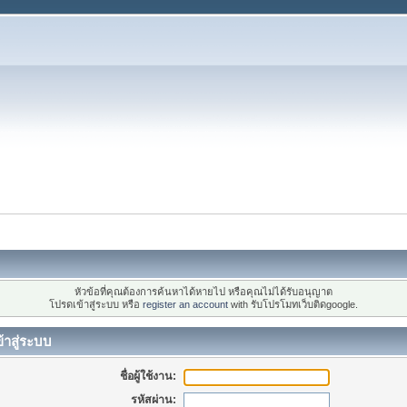
หัวข้อที่คุณต้องการค้นหาได้หายไป หรือคุณไม่ได้รับอนุญาต
โปรดเข้าสู่ระบบ หรือ
register an account
with รับโปรโมทเว็บติดgoogle.
้าสู่ระบบ
ชื่อผู้ใช้งาน:
รหัสผ่าน: