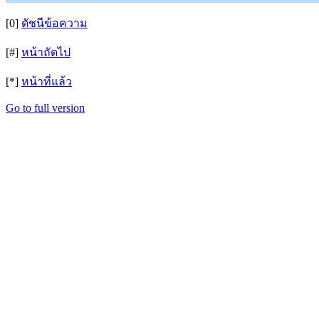
[0]
ดัชนีข้อความ
[#]
หน้าถัดไป
[*]
หน้าที่แล้ว
Go to full version