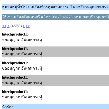
หมวดหมู่ทั่วไป > เครื่องจักรอุตสาหกรรม โพสฟรีงานอุตสาหกร
ให้เช่าเครื่องตัดคอนกรีต โทร 081-7148273 กทม. ชลบุรี ปทุมธา
<<
<
(46/60)
>
>>
hitechproduct1
:
ขออนุญาต อัพเดทกระทู้
hitechproduct1
:
ขออนุญาต อัพเดทกระทู้
hitechproduct1
:
ขออนุญาต อัพเดทกระทู้
hitechproduct1
:
ขออนุญาต อัพเดทกระทู้
hitechproduct1
:
ขออนุญาต อัพเดทกระทู้
นำร่อง