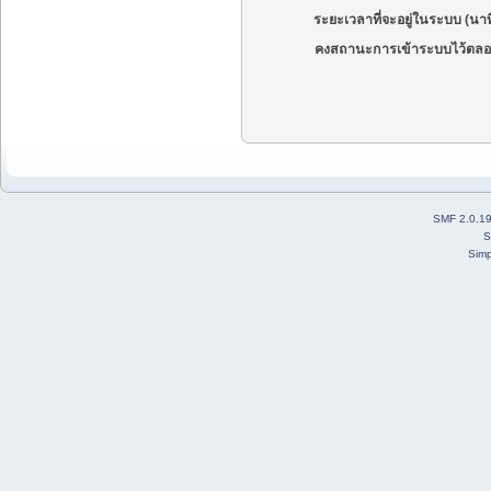
ระยะเวลาที่จะอยู่ในระบบ (นาท
คงสถานะการเข้าระบบไว้ตลอ
SMF 2.0.1
S
Simp