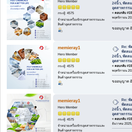
Hero Member
24นิ้ว, พัดล
อุตสาหกรรม
«
ตอบกลับ #154
กระทู้: 4575
พฤศจิกายน 202
จำหน่ายเครื่องจักรอุตสาหกรรมและ
สินค้าอุตสาหกรรม
ขออนุญาต อั
Re: พั
memieray1
พัดลม
Hero Member
24นิ้ว, พัดล
อุตสาหกรรม
«
ตอบกลับ #155
กระทู้: 4575
พฤศจิกายน 202
จำหน่ายเครื่องจักรอุตสาหกรรมและ
สินค้าอุตสาหกรรม
ขออนุญาต อั
Re: พั
memieray1
พัดลม
Hero Member
24นิ้ว, พัดล
อุตสาหกรรม
«
ตอบกลับ #156
กระทู้: 4575
ธันวาคม 2025,
จำหน่ายเครื่องจักรอุตสาหกรรมและ
สินค้าอุตสาหกรรม