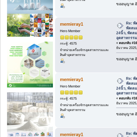
ขออนุญาต อั
Re: พั
memieray1
พัดลม
Hero Member
24นิ้ว, พัดล
อุตสาหกรรม
«
ตอบกลับ #162
กระทู้: 4575
ธันวาคม 2025,
จำหน่ายเครื่องจักรอุตสาหกรรมและ
สินค้าอุตสาหกรรม
ขออนุญาต อั
Re: พั
memieray1
พัดลม
Hero Member
24นิ้ว, พัดล
อุตสาหกรรม
«
ตอบกลับ #163
กระทู้: 4575
ธันวาคม 2025,
จำหน่ายเครื่องจักรอุตสาหกรรมและ
สินค้าอุตสาหกรรม
ขออนุญาต อั
Re: พั
memieray1