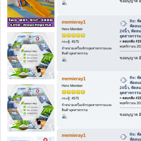
ขออนุญาต อั
Re: พั
memieray1
พัดลม
Hero Member
24นิ้ว, พัดล
อุตสาหกรรม
«
ตอบกลับ #152
กระทู้: 4575
พฤศจิกายน 202
จำหน่ายเครื่องจักรอุตสาหกรรมและ
สินค้าอุตสาหกรรม
ขออนุญาต อั
Re: พั
memieray1
พัดลม
Hero Member
24นิ้ว, พัดล
อุตสาหกรรม
«
ตอบกลับ #153
กระทู้: 4575
พฤศจิกายน 202
จำหน่ายเครื่องจักรอุตสาหกรรมและ
สินค้าอุตสาหกรรม
ขออนุญาต อั
Re: พั
memieray1
พัดลม