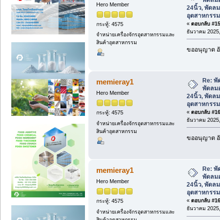
Hero Member
24นิ้ว, พัดล
อุตสาหกรรม
«
ตอบกลับ #159
กระทู้: 4575
ธันวาคม 2025,
จำหน่ายเครื่องจักรอุตสาหกรรมและ
สินค้าอุตสาหกรรม
ขออนุญาต อั
Re: พั
memieray1
พัดลม
Hero Member
24นิ้ว, พัดล
อุตสาหกรรม
«
ตอบกลับ #160
กระทู้: 4575
ธันวาคม 2025,
จำหน่ายเครื่องจักรอุตสาหกรรมและ
สินค้าอุตสาหกรรม
ขออนุญาต อั
Re: พั
memieray1
พัดลม
Hero Member
24นิ้ว, พัดล
อุตสาหกรรม
«
ตอบกลับ #161
กระทู้: 4575
ธันวาคม 2025,
จำหน่ายเครื่องจักรอุตสาหกรรมและ
สินค้าอุตสาหกรรม