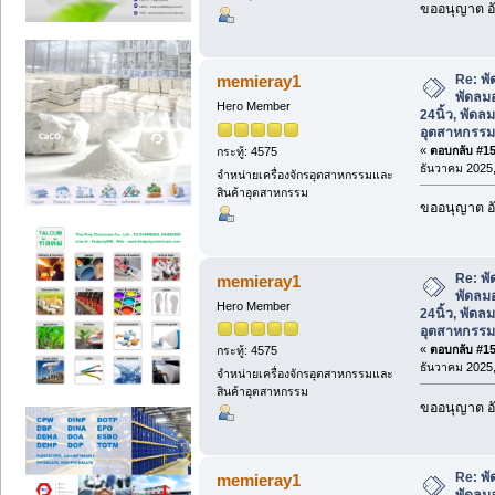
ขออนุญาต อั
Re: พั
memieray1
พัดลม
Hero Member
24นิ้ว, พัดล
อุตสาหกรรม
«
ตอบกลับ #157
กระทู้: 4575
ธันวาคม 2025,
จำหน่ายเครื่องจักรอุตสาหกรรมและ
สินค้าอุตสาหกรรม
ขออนุญาต อั
Re: พั
memieray1
พัดลม
Hero Member
24นิ้ว, พัดล
อุตสาหกรรม
«
ตอบกลับ #158
กระทู้: 4575
ธันวาคม 2025,
จำหน่ายเครื่องจักรอุตสาหกรรมและ
สินค้าอุตสาหกรรม
ขออนุญาต อั
Re: พั
memieray1
พัดลม