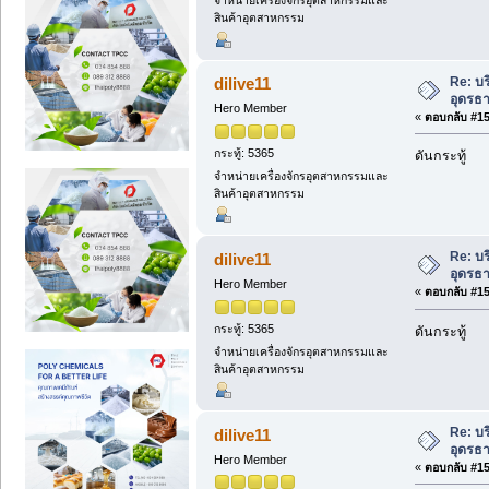
จำหน่ายเครื่องจักรอุตสาหกรรมและ
สินค้าอุตสาหกรรม
Re: บ
dilive11
อุดรธ
Hero Member
«
ตอบกลับ #153
กระทู้: 5365
ดันกระทู้
จำหน่ายเครื่องจักรอุตสาหกรรมและ
สินค้าอุตสาหกรรม
Re: บ
dilive11
อุดรธ
Hero Member
«
ตอบกลับ #154
กระทู้: 5365
ดันกระทู้
จำหน่ายเครื่องจักรอุตสาหกรรมและ
สินค้าอุตสาหกรรม
Re: บ
dilive11
อุดรธ
Hero Member
«
ตอบกลับ #155