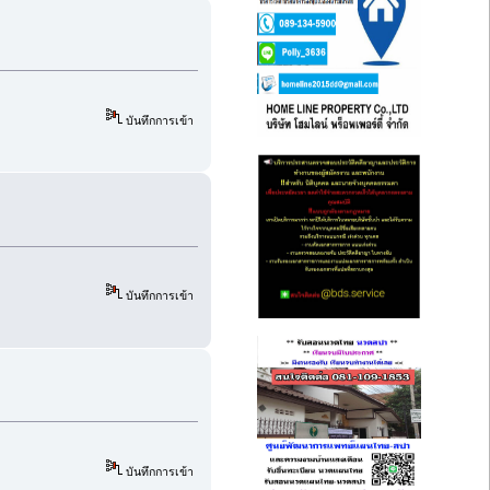
บันทึกการเข้า
บันทึกการเข้า
บันทึกการเข้า