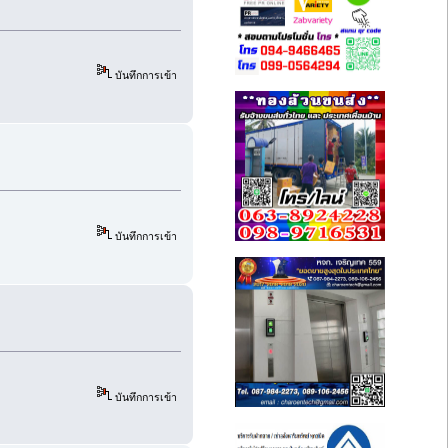
บันทึกการเข้า
บันทึกการเข้า
บันทึกการเข้า