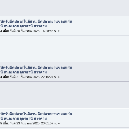
ริษัทรับฉีดปลวกในอีสาน ฉีดปลวกย่านขอนแก่น
านี หนองคาย อุดรธานี สารคาม
 เมื่อ:
วันที่ 20 กันยายน 2025, 16:28:45 น. »
ริษัทรับฉีดปลวกในอีสาน ฉีดปลวกย่านขอนแก่น
านี หนองคาย อุดรธานี สารคาม
 เมื่อ:
วันที่ 21 กันยายน 2025, 22:15:24 น. »
ริษัทรับฉีดปลวกในอีสาน ฉีดปลวกย่านขอนแก่น
านี หนองคาย อุดรธานี สารคาม
 เมื่อ:
วันที่ 23 กันยายน 2025, 23:01:57 น. »