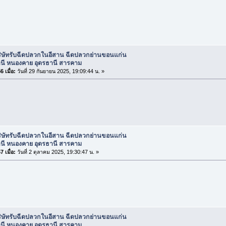
ริษัทรับฉีดปลวกในอีสาน ฉีดปลวกย่านขอนแก่น
านี หนองคาย อุดรธานี สารคาม
 เมื่อ:
วันที่ 29 กันยายน 2025, 19:09:44 น. »
ริษัทรับฉีดปลวกในอีสาน ฉีดปลวกย่านขอนแก่น
านี หนองคาย อุดรธานี สารคาม
 เมื่อ:
วันที่ 2 ตุลาคม 2025, 19:30:47 น. »
ริษัทรับฉีดปลวกในอีสาน ฉีดปลวกย่านขอนแก่น
านี หนองคาย อุดรธานี สารคาม