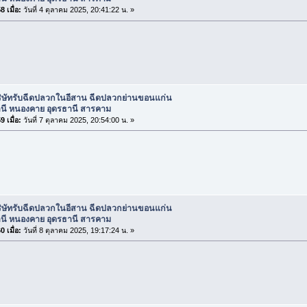
 เมื่อ:
วันที่ 4 ตุลาคม 2025, 20:41:22 น. »
ริษัทรับฉีดปลวกในอีสาน ฉีดปลวกย่านขอนแก่น
านี หนองคาย อุดรธานี สารคาม
 เมื่อ:
วันที่ 7 ตุลาคม 2025, 20:54:00 น. »
ริษัทรับฉีดปลวกในอีสาน ฉีดปลวกย่านขอนแก่น
านี หนองคาย อุดรธานี สารคาม
 เมื่อ:
วันที่ 8 ตุลาคม 2025, 19:17:24 น. »