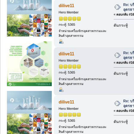
Re: บ
dilive11
อุดรธ
Hero Member
«
ตอบกลับ #161
กระทู้: 5365
ดันกระทู้
จำหน่ายเครื่องจักรอุตสาหกรรมและ
สินค้าอุตสาหกรรม
Re: บ
dilive11
อุดรธ
Hero Member
«
ตอบกลับ #162
กระทู้: 5365
ดันกระทู้
จำหน่ายเครื่องจักรอุตสาหกรรมและ
สินค้าอุตสาหกรรม
Re: บ
dilive11
อุดรธ
Hero Member
«
ตอบกลับ #163
กระทู้: 5365
ดันกระทู้
จำหน่ายเครื่องจักรอุตสาหกรรมและ
สินค้าอุตสาหกรรม