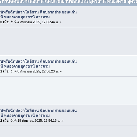
ิษัทรับฉีดปลวกในอีสาน ฉีดปลวกย่านขอนแก่น อุดรธานี หนองคาย อุดร
ริษัทรับฉีดปลวกในอีสาน ฉีดปลวกย่านขอนแก่น
านี หนองคาย อุดรธานี สารคาม
 เมื่อ:
วันที่ 4 กันยายน 2025, 17:06:44 น. »
ริษัทรับฉีดปลวกในอีสาน ฉีดปลวกย่านขอนแก่น
านี หนองคาย อุดรธานี สารคาม
 เมื่อ:
วันที่ 8 กันยายน 2025, 22:56:23 น. »
ริษัทรับฉีดปลวกในอีสาน ฉีดปลวกย่านขอนแก่น
านี หนองคาย อุดรธานี สารคาม
 เมื่อ:
วันที่ 19 กันยายน 2025, 22:54:13 น. »