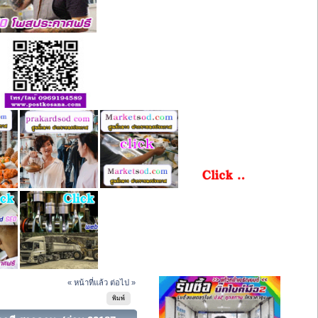
« หน้าที่แล้ว
ต่อไป »
พิมพ์