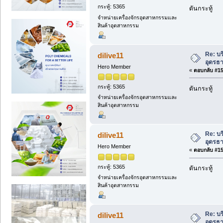
กระทู้: 5365
ดันกระทู้
จำหน่ายเครื่องจักรอุตสาหกรรมและ
สินค้าอุตสาหกรรม
Re: บ
dilive11
อุดรธ
Hero Member
«
ตอบกลับ #156
กระทู้: 5365
ดันกระทู้
จำหน่ายเครื่องจักรอุตสาหกรรมและ
สินค้าอุตสาหกรรม
Re: บ
dilive11
อุดรธ
Hero Member
«
ตอบกลับ #157
กระทู้: 5365
ดันกระทู้
จำหน่ายเครื่องจักรอุตสาหกรรมและ
สินค้าอุตสาหกรรม
Re: บ
dilive11
อุดรธ