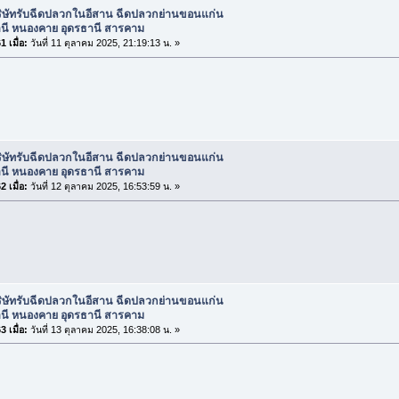
ริษัทรับฉีดปลวกในอีสาน ฉีดปลวกย่านขอนแก่น
านี หนองคาย อุดรธานี สารคาม
 เมื่อ:
วันที่ 11 ตุลาคม 2025, 21:19:13 น. »
ริษัทรับฉีดปลวกในอีสาน ฉีดปลวกย่านขอนแก่น
านี หนองคาย อุดรธานี สารคาม
 เมื่อ:
วันที่ 12 ตุลาคม 2025, 16:53:59 น. »
ริษัทรับฉีดปลวกในอีสาน ฉีดปลวกย่านขอนแก่น
านี หนองคาย อุดรธานี สารคาม
 เมื่อ:
วันที่ 13 ตุลาคม 2025, 16:38:08 น. »