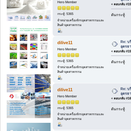
Hero Member
«
ตอบกลับ #158
กระทู้: 5365
ดันกระทู้
จำหน่ายเครื่องจักรอุตสาหกรรมและ
สินค้าอุตสาหกรรม
Re: บ
dilive11
อุดรธ
Hero Member
«
ตอบกลับ #159
กระทู้: 5365
ดันกระทู้
จำหน่ายเครื่องจักรอุตสาหกรรมและ
สินค้าอุตสาหกรรม
Re: บ
dilive11
อุดรธ
Hero Member
«
ตอบกลับ #160
กระทู้: 5365
ดันกระทู้
จำหน่ายเครื่องจักรอุตสาหกรรมและ
สินค้าอุตสาหกรรม