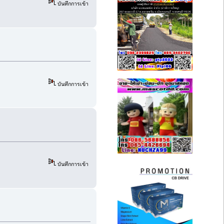
บันทึกการเข้า
บันทึกการเข้า
บันทึกการเข้า