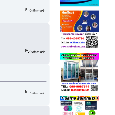
บันทึกการเข้า
บันทึกการเข้า
บันทึกการเข้า