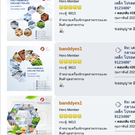
Hero Member
เหล็ก โปรล
9123486*
«
ตอบกลับ #19 
กระทู้: 9813
กุมภาพันธ์ 202
จำหน่ายเครื่องจักรอุตสาหกรรมและ
สินค้าอุตสาหกรรม
ขออนุญาต อั
Re: เค
banddyes1
กลางแจ
Hero Member
เหล็ก โปรล
9123486*
«
ตอบกลับ #20 
กระทู้: 9813
กุมภาพันธ์ 202
จำหน่ายเครื่องจักรอุตสาหกรรมและ
สินค้าอุตสาหกรรม
ขออนุญาต อั
Re: เค
banddyes1
กลางแจ
Hero Member
เหล็ก โปรล
9123486*
«
ตอบกลับ #21 
กระทู้: 9813
กุมภาพันธ์ 202
จำหน่ายเครื่องจักรอุตสาหกรรมและ
สินค้าอุตสาหกรรม