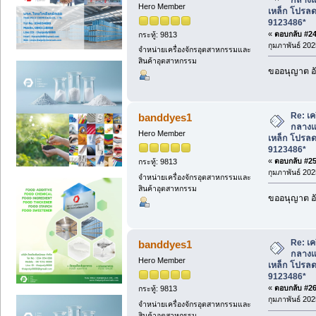
Hero Member
เหล็ก โปรล
9123486*
«
ตอบกลับ #24 
กระทู้: 9813
กุมภาพันธ์ 202
จำหน่ายเครื่องจักรอุตสาหกรรมและ
สินค้าอุตสาหกรรม
ขออนุญาต อั
Re: เค
banddyes1
กลางแจ
Hero Member
เหล็ก โปรล
9123486*
«
ตอบกลับ #25 
กระทู้: 9813
กุมภาพันธ์ 202
จำหน่ายเครื่องจักรอุตสาหกรรมและ
สินค้าอุตสาหกรรม
ขออนุญาต อั
Re: เค
banddyes1
กลางแจ
Hero Member
เหล็ก โปรล
9123486*
«
ตอบกลับ #26 
กระทู้: 9813
กุมภาพันธ์ 202
จำหน่ายเครื่องจักรอุตสาหกรรมและ
สินค้าอุตสาหกรรม