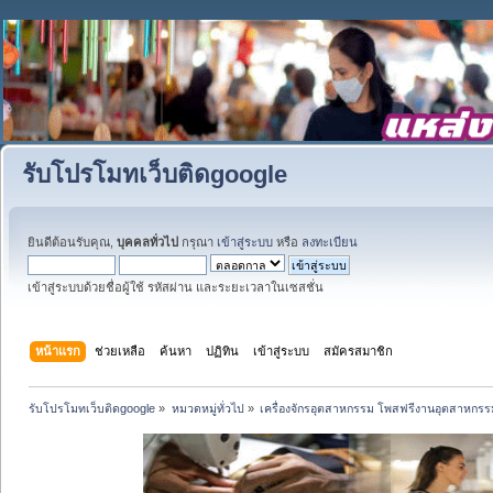
รับโปรโมทเว็บติดgoogle
ยินดีต้อนรับคุณ,
บุคคลทั่วไป
กรุณา
เข้าสู่ระบบ
หรือ
ลงทะเบียน
เข้าสู่ระบบด้วยชื่อผู้ใช้ รหัสผ่าน และระยะเวลาในเซสชั่น
หน้าแรก
ช่วยเหลือ
ค้นหา
ปฏิทิน
เข้าสู่ระบบ
สมัครสมาชิก
รับโปรโมทเว็บติดgoogle
»
หมวดหมู่ทั่วไป
»
เครื่องจักรอุตสาหกรรม โพสฟรีงานอุตสาหกรร