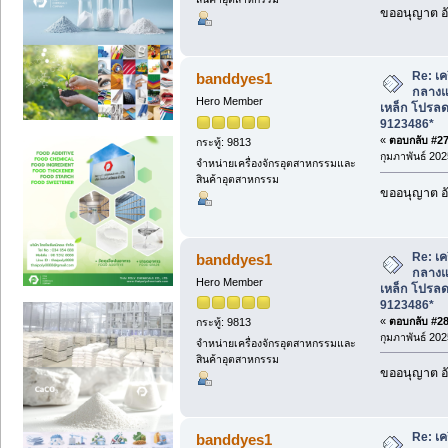
ขออนุญาต อั
Re: เค
banddyes1
กลางแจ
Hero Member
เหล็ก โปรล
9123486*
«
ตอบกลับ #27 
กระทู้: 9813
กุมภาพันธ์ 202
จำหน่ายเครื่องจักรอุตสาหกรรมและ
สินค้าอุตสาหกรรม
ขออนุญาต อั
Re: เค
banddyes1
กลางแจ
Hero Member
เหล็ก โปรล
9123486*
«
ตอบกลับ #28 
กระทู้: 9813
กุมภาพันธ์ 202
จำหน่ายเครื่องจักรอุตสาหกรรมและ
สินค้าอุตสาหกรรม
ขออนุญาต อั
Re: เค
banddyes1