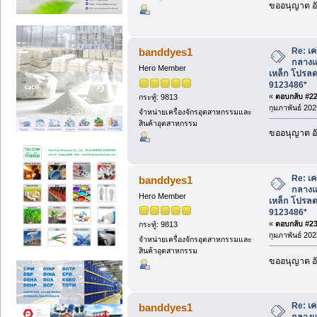
ขออนุญาต อั
Re: เค
banddyes1
กลางแจ
Hero Member
เหล็ก โปรล
9123486*
«
ตอบกลับ #22 
กระทู้: 9813
กุมภาพันธ์ 202
จำหน่ายเครื่องจักรอุตสาหกรรมและ
สินค้าอุตสาหกรรม
ขออนุญาต อั
Re: เค
banddyes1
กลางแจ
Hero Member
เหล็ก โปรล
9123486*
«
ตอบกลับ #23 
กระทู้: 9813
กุมภาพันธ์ 202
จำหน่ายเครื่องจักรอุตสาหกรรมและ
สินค้าอุตสาหกรรม
ขออนุญาต อั
Re: เค
banddyes1
กลางแจ