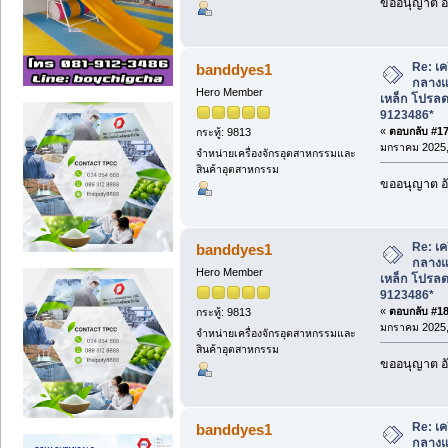
ขออนุญาต อั
Re: เค
banddyes1
กลางแจ
Hero Member
เหล็ก โปรล
9123486*
«
ตอบกลับ #17 
กระทู้: 9813
มกราคม 2025, 
จำหน่ายเครื่องจักรอุตสาหกรรมและ
สินค้าอุตสาหกรรม
ขออนุญาต อั
Re: เค
banddyes1
กลางแจ
Hero Member
เหล็ก โปรล
9123486*
«
ตอบกลับ #18 
กระทู้: 9813
มกราคม 2025, 
จำหน่ายเครื่องจักรอุตสาหกรรมและ
สินค้าอุตสาหกรรม
ขออนุญาต อั
Re: เค
banddyes1
กลางแจ