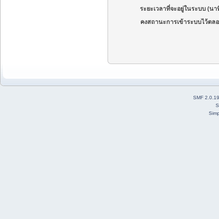
ระยะเวลาที่จะอยู่ในระบบ (นาท
คงสถานะการเข้าระบบไว้ตลอ
SMF 2.0.1
S
Simp