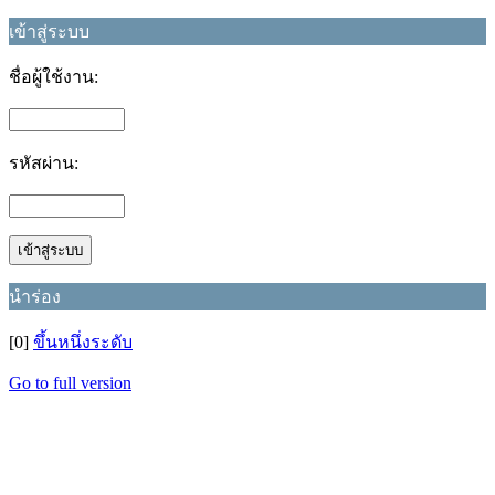
เข้าสู่ระบบ
ชื่อผู้ใช้งาน:
รหัสผ่าน:
นำร่อง
[0]
ขึ้นหนึ่งระดับ
Go to full version