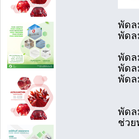
พัดล
พัดล
พัดล
พัดล
พัดล
พัดล
ช่วย