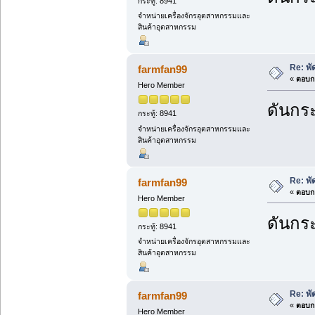
กระทู้: 8941
จำหน่ายเครื่องจักรอุตสาหกรรมและ
สินค้าอุตสาหกรรม
Re: พ
farmfan99
«
ตอบกล
Hero Member
ดันกระ
กระทู้: 8941
จำหน่ายเครื่องจักรอุตสาหกรรมและ
สินค้าอุตสาหกรรม
Re: พ
farmfan99
«
ตอบกล
Hero Member
ดันกระ
กระทู้: 8941
จำหน่ายเครื่องจักรอุตสาหกรรมและ
สินค้าอุตสาหกรรม
Re: พ
farmfan99
«
ตอบกล
Hero Member