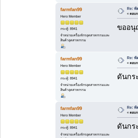
Re: พ
farmfan99
«
ตอบกล
Hero Member
ขออนุ
กระทู้: 8941
จำหน่ายเครื่องจักรอุตสาหกรรมและ
สินค้าอุตสาหกรรม
Re: พ
farmfan99
«
ตอบกล
Hero Member
ดันกระ
กระทู้: 8941
จำหน่ายเครื่องจักรอุตสาหกรรมและ
สินค้าอุตสาหกรรม
Re: พ
farmfan99
«
ตอบกล
Hero Member
ดันกระ
กระทู้: 8941
จำหน่ายเครื่องจักรอุตสาหกรรมและ