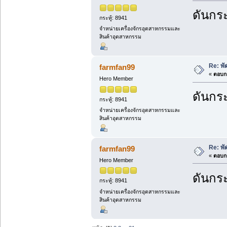
ดันกระ
กระทู้: 8941
จำหน่ายเครื่องจักรอุตสาหกรรมและ
สินค้าอุตสาหกรรม
Re: พ
farmfan99
«
ตอบกล
Hero Member
ดันกระ
กระทู้: 8941
จำหน่ายเครื่องจักรอุตสาหกรรมและ
สินค้าอุตสาหกรรม
Re: พ
farmfan99
«
ตอบกล
Hero Member
ดันกระ
กระทู้: 8941
จำหน่ายเครื่องจักรอุตสาหกรรมและ
สินค้าอุตสาหกรรม