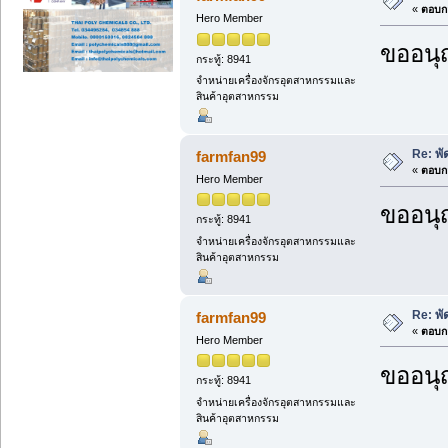
«
ตอบกล
Hero Member
ขออนุ
กระทู้: 8941
จำหน่ายเครื่องจักรอุตสาหกรรมและ
สินค้าอุตสาหกรรม
Re: พ
farmfan99
«
ตอบกล
Hero Member
ขออนุ
กระทู้: 8941
จำหน่ายเครื่องจักรอุตสาหกรรมและ
สินค้าอุตสาหกรรม
Re: พ
farmfan99
«
ตอบกล
Hero Member
ขออนุ
กระทู้: 8941
จำหน่ายเครื่องจักรอุตสาหกรรมและ
สินค้าอุตสาหกรรม