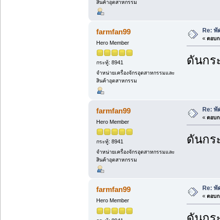
สินค้าอุตสาหกรรม
Re: พ
farmfan99
«
ตอบกล
Hero Member
ดันกระ
กระทู้: 8941
จำหน่ายเครื่องจักรอุตสาหกรรมและ
สินค้าอุตสาหกรรม
Re: พ
farmfan99
«
ตอบกล
Hero Member
ดันกระ
กระทู้: 8941
จำหน่ายเครื่องจักรอุตสาหกรรมและ
สินค้าอุตสาหกรรม
Re: พ
farmfan99
«
ตอบกล
Hero Member
ดันกระ