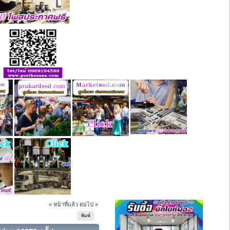
« หน้าที่แล้ว
ต่อไป »
พิมพ์