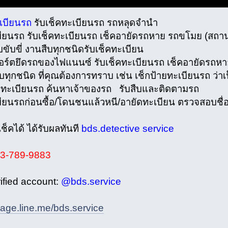
ะเบียนรถ
รับเช็คทะเบียนรถ รถหลุดจำนำ
บียนรถ รับเช็คทะเบียนรถ เช็คอายัดรถหาย รถขโมย (สถาน
บขับขี่ งานสืบทุกชนิดรับเช็คทะเบียน
พอร์ตยึดรถของไฟแนนซ์ รับเช็คทะเบียนรถ เช็คอายัดรถห
บทุกชนิด ที่คุณต้องการทราบ เช่น เช็กป้ายทะเบียนรถ ว่
าทะเบียนรถ ค้นหาเจ้าของรถ รับสืบและติดตามรถ
บียนรถก่อนซื้อ/โดนชนแล้วหนี/อายัดทะเบียน ตรวจสอบชื่
็คได้ ได้รับผลทันที
bds.detective service
3-789-9883
rified account:
@bds.service
page.line.me/bds.service