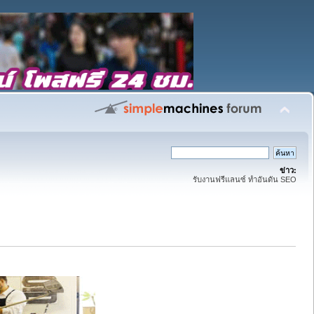
ข่าว:
รับงานฟรีแลนซ์ ทำอันดัน SEO