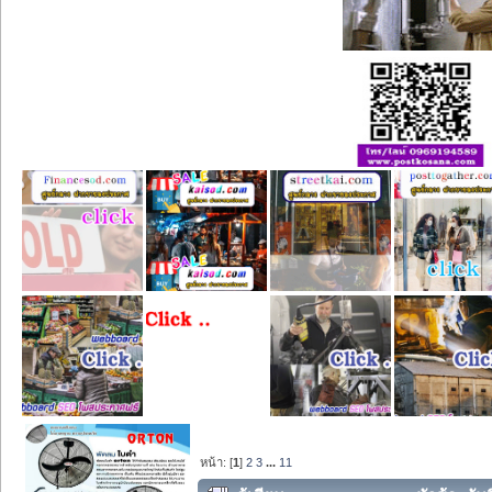
หน้า: [
1
]
2
3
...
11