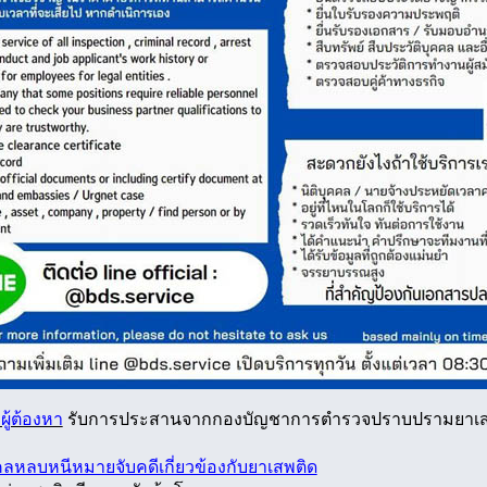
ผู้ต้องหา
รับการประสานจากกองบัญชาการตำรวจปราบปรามยาเสพติ
คลหลบหนีหมายจับคดีเกี่ยวข้องกับยาเสพติด