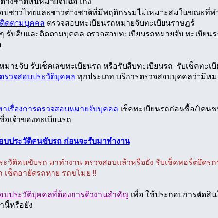
มต่างชาติหนีหมายจับฉ้อโกง
อบชาวไทยและชาวต่างชาติที่มีพฤติกรรมไม่เหมาะสมในขณะที่พำ
ะติดตามบุคคล
ตรวจสอบทะเบียนรถหมายจับทะเบียนราษฎร์
่นๆ รับสืบและติดตามบุคคล ตรวจสอบทะเบียนรถหมายจับ ทะเบียนร
อ
หมายจับ รับเช็คเลขทะเบียนรถ หรือรับสืบทะเบียนรถ รับเช็คทะเบียน
่นตรวจสอบประวัติบุคคล
ทุกประเภท บริการตรวจสอบบุคคลว่ามีหมา
ญหาเรื่องการตรวจสอบหมายจับบุคคล
เช็คทะเบียนรถก่อนซื้อ/โดนช
ื่อเจ้าของทะเบียนรถ
อบประวัติคนขับรถ ก่อนจะรับมาทำงาน
ระวัติคนขับรถ มาทำงาน ตรวจสอบแล้วหรือยัง รับเช็คพอร์ตยึดรถ
ถ เช็คอายัดรถหาย รถขโมย !!
บประวัติบุคคลที่ต้องการดิวงานสําคัญ
เพื่อ ใช้ประกอบการตัดสิ
นี้หรือยัง