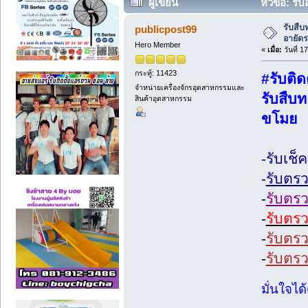
ผู้เขียน
หัวข้อ: รั
รับสืบ
publicpost99
อายัด
Hero Member
«
เมื่อ:
วันที่ 1
กระทู้: 11423
#รับติ
จำหน่ายเครื่องจักรอุตสาหกรรมและ
รับสืบ
สินค้าอุตสาหกรรม
ขโมย
-รับเช
-
รับตร
-
รับตร
-
รับตรว
-
รับตร
-
รับตรว
มั่นใจไ