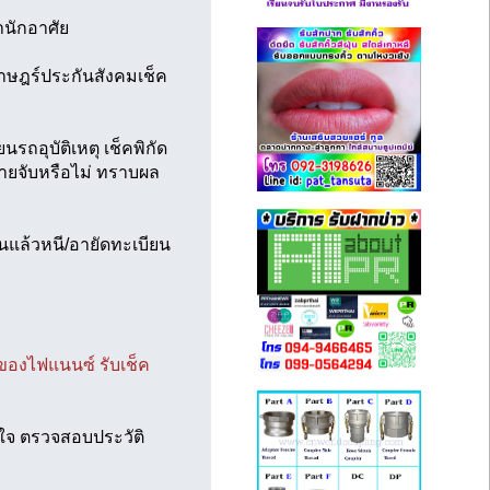
นักอาศัย
าษฎร์ประกันสังคมเช็ค
รถอุบัติเหตุ เช็คพิกัด
ยจับหรือไม่ ทราบผล
นแล้วหนี/อายัดทะเบียน
ของไฟแนนซ์ รับเช็ค
นใจ ตรวจสอบประวัติ