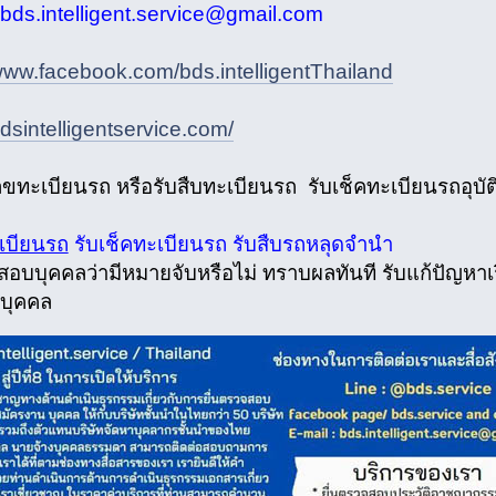
bds.intelligent.service@gmail.com
/www.facebook.com/bds.intelligentThailand
bdsintelligentservice.com/
ลขทะเบียนรถ หรือรับสืบทะเบียนรถ รับเช็คทะเบียนรถอุบัติ
ะเบียนรถ
รับเช็คทะเบียนรถ รับสืบรถหลุดจำนำ
สอบบุคคลว่ามีหมายจับหรือไม่ ทราบผลทันที รับแก้ปัญหา
บุคคล