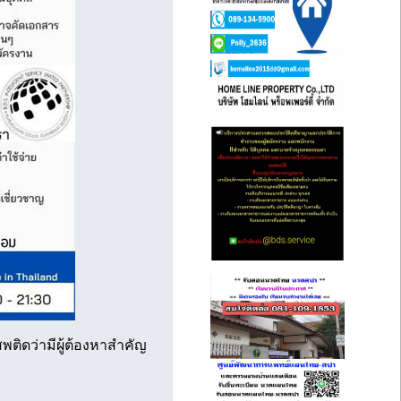
ดว่ามีผู้ต้องหาสำคัญ