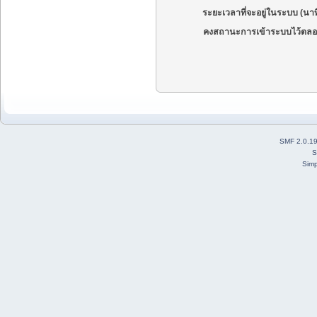
ระยะเวลาที่จะอยู่ในระบบ (นาท
คงสถานะการเข้าระบบไว้ตลอ
SMF 2.0.1
S
Simp