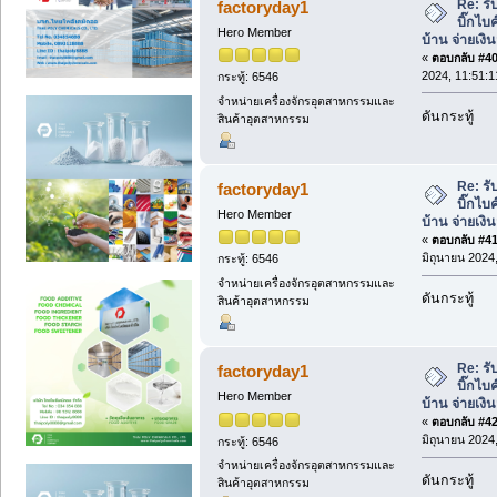
Re: ร
factoryday1
บิ๊กไบค
Hero Member
บ้าน จ่ายเงิ
«
ตอบกลับ #40 
2024, 11:51:1
กระทู้: 6546
จำหน่ายเครื่องจักรอุตสาหกรรมและ
ดันกระทู้
สินค้าอุตสาหกรรม
Re: ร
factoryday1
บิ๊กไบค
Hero Member
บ้าน จ่ายเงิ
«
ตอบกลับ #41 
มิถุนายน 2024,
กระทู้: 6546
จำหน่ายเครื่องจักรอุตสาหกรรมและ
ดันกระทู้
สินค้าอุตสาหกรรม
Re: ร
factoryday1
บิ๊กไบค
Hero Member
บ้าน จ่ายเงิ
«
ตอบกลับ #42 
มิถุนายน 2024,
กระทู้: 6546
จำหน่ายเครื่องจักรอุตสาหกรรมและ
ดันกระทู้
สินค้าอุตสาหกรรม