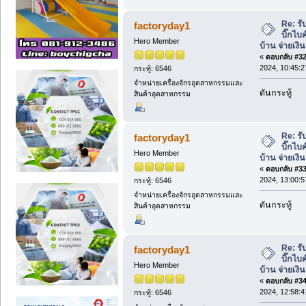
Re: ร
factoryday1
บิ๊กไบค
Hero Member
บ้าน จ่ายเงิ
«
ตอบกลับ #32 
2024, 10:45:2
กระทู้: 6546
จำหน่ายเครื่องจักรอุตสาหกรรมและ
ดันกระทู้
สินค้าอุตสาหกรรม
Re: ร
factoryday1
บิ๊กไบค
Hero Member
บ้าน จ่ายเงิ
«
ตอบกลับ #33 
2024, 13:00:5
กระทู้: 6546
จำหน่ายเครื่องจักรอุตสาหกรรมและ
ดันกระทู้
สินค้าอุตสาหกรรม
Re: ร
factoryday1
บิ๊กไบค
Hero Member
บ้าน จ่ายเงิ
«
ตอบกลับ #34 
2024, 12:58:4
กระทู้: 6546