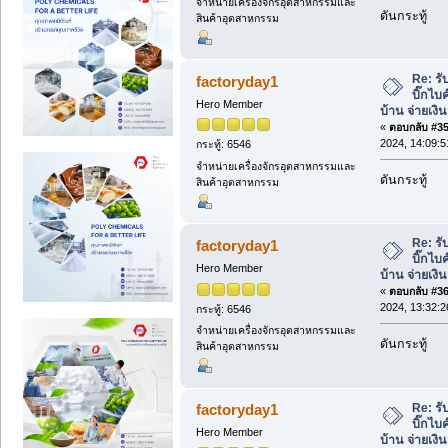
จำหน่ายเครื่องจักรอุตสาหกรรมและ
ดันกระทู้
สินค้าอุตสาหกรรม
Re: ร
factoryday1
บิ๊กไบค
Hero Member
บ้าน จ่ายเงิ
«
ตอบกลับ #35 
2024, 14:09:5
กระทู้: 6546
จำหน่ายเครื่องจักรอุตสาหกรรมและ
ดันกระทู้
สินค้าอุตสาหกรรม
Re: ร
factoryday1
บิ๊กไบค
Hero Member
บ้าน จ่ายเงิ
«
ตอบกลับ #36 
2024, 13:32:2
กระทู้: 6546
จำหน่ายเครื่องจักรอุตสาหกรรมและ
ดันกระทู้
สินค้าอุตสาหกรรม
Re: ร
factoryday1
บิ๊กไบค
Hero Member
บ้าน จ่ายเงิ