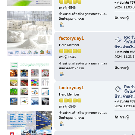
«
ตอบกลับ #37 
2024, 11:03:0
กระทู้: 6546
จำหน่ายเครื่องจักรอุตสาหกรรมและ
ดันกระทู้
สินค้าอุตสาหกรรม
Re: ร
factoryday1
บิ๊กไบค
Hero Member
บ้าน จ่ายเงิ
«
ตอบกลับ #38 
2024, 11:33:1
กระทู้: 6546
จำหน่ายเครื่องจักรอุตสาหกรรมและ
ดันกระทู้
สินค้าอุตสาหกรรม
Re: ร
factoryday1
บิ๊กไบค
Hero Member
บ้าน จ่ายเงิ
«
ตอบกลับ #39 
2024, 11:39:4
กระทู้: 6546
จำหน่ายเครื่องจักรอุตสาหกรรมและ
ดันกระทู้
สินค้าอุตสาหกรรม