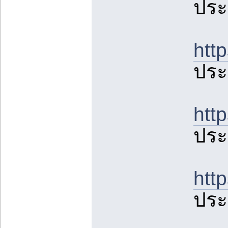
ประ
htt
ประ
htt
ประ
htt
ประ