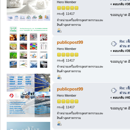
Hero Member
«
ตอบกลับ #38 
กระทู้: 11417
ขออนุญาต อั
จำหน่ายเครื่องจักรอุตสาหกรรมและ
สินค้าอุตสาหกรรม
Re: เ
publicpost99
ด่วน 
Hero Member
«
ตอบกลับ #39 
กระทู้: 11417
ขออนุญาต อั
จำหน่ายเครื่องจักรอุตสาหกรรมและ
สินค้าอุตสาหกรรม
Re: เ
publicpost99
ด่วน 
Hero Member
«
ตอบกลับ #40 
กระทู้: 11417
ขออนุญาต อั
จำหน่ายเครื่องจักรอุตสาหกรรมและ
สินค้าอุตสาหกรรม