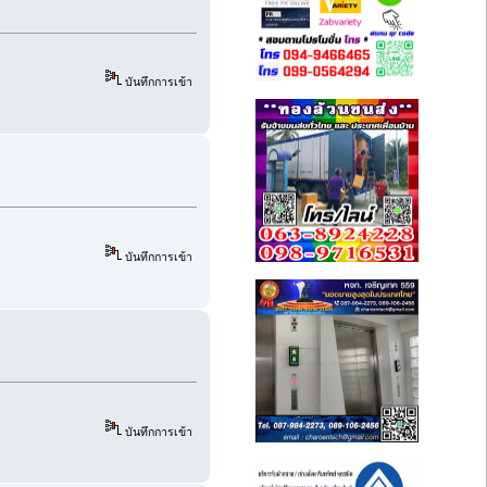
บันทึกการเข้า
บันทึกการเข้า
บันทึกการเข้า