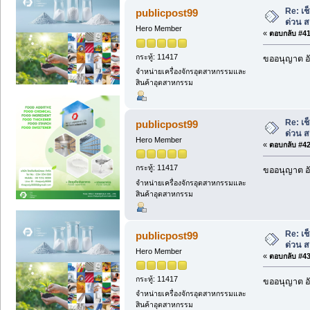
Re: เ
publicpost99
ด่วน 
Hero Member
«
ตอบกลับ #41 
กระทู้: 11417
ขออนุญาต อั
จำหน่ายเครื่องจักรอุตสาหกรรมและ
สินค้าอุตสาหกรรม
Re: เ
publicpost99
ด่วน 
Hero Member
«
ตอบกลับ #42 
กระทู้: 11417
ขออนุญาต อั
จำหน่ายเครื่องจักรอุตสาหกรรมและ
สินค้าอุตสาหกรรม
Re: เ
publicpost99
ด่วน 
Hero Member
«
ตอบกลับ #43 
กระทู้: 11417
ขออนุญาต อั
จำหน่ายเครื่องจักรอุตสาหกรรมและ
สินค้าอุตสาหกรรม