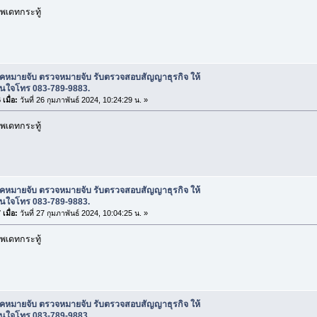
พเดทกระทู้
ช็คหมายจับ ตรวจหมายจับ รับตรวจสอบสัญญาธุรกิจ ให้
สนใจโทร 083-789-9883.
เมื่อ:
วันที่ 26 กุมภาพันธ์ 2024, 10:24:29 น. »
พเดทกระทู้
ช็คหมายจับ ตรวจหมายจับ รับตรวจสอบสัญญาธุรกิจ ให้
สนใจโทร 083-789-9883.
เมื่อ:
วันที่ 27 กุมภาพันธ์ 2024, 10:04:25 น. »
พเดทกระทู้
ช็คหมายจับ ตรวจหมายจับ รับตรวจสอบสัญญาธุรกิจ ให้
สนใจโทร 083-789-9883.