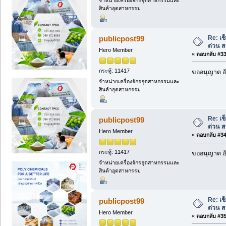
จำหน่ายเครื่องจักรอุตสาหกรรมและ
สินค้าอุตสาหกรรม
Re: เ
publicpost99
ด่วน 
Hero Member
«
ตอบกลับ #33 
กระทู้: 11417
ขออนุญาต อั
จำหน่ายเครื่องจักรอุตสาหกรรมและ
สินค้าอุตสาหกรรม
Re: เ
publicpost99
ด่วน 
Hero Member
«
ตอบกลับ #34 
กระทู้: 11417
ขออนุญาต อั
จำหน่ายเครื่องจักรอุตสาหกรรมและ
สินค้าอุตสาหกรรม
Re: เ
publicpost99
ด่วน 
Hero Member
«
ตอบกลับ #35 