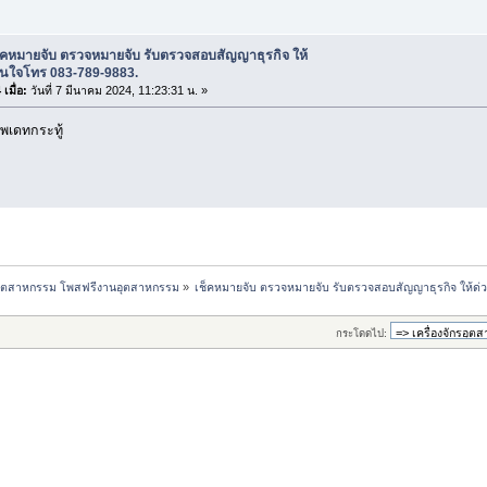
ช็คหมายจับ ตรวจหมายจับ รับตรวจสอบสัญญาธุรกิจ ให้
สนใจโทร 083-789-9883.
เมื่อ:
วันที่ 7 มีนาคม 2024, 11:23:31 น. »
พเดทกระทู้
กรอุตสาหกรรม โพสฟรีงานอุตสาหกรรม
»
เช็คหมายจับ ตรวจหมายจับ รับตรวจสอบสัญญาธุรกิจ ให้ด่
กระโดดไป: