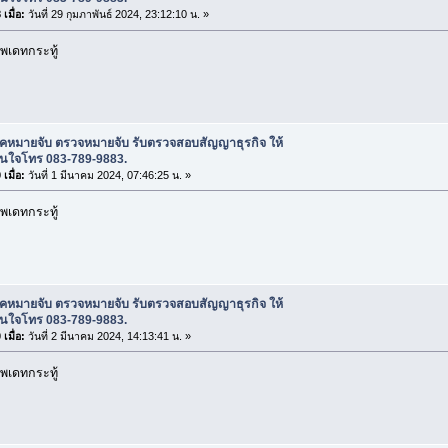
เมื่อ:
วันที่ 29 กุมภาพันธ์ 2024, 23:12:10 น. »
พเดทกระทู้
ช็คหมายจับ ตรวจหมายจับ รับตรวจสอบสัญญาธุรกิจ ให้
สนใจโทร 083-789-9883.
เมื่อ:
วันที่ 1 มีนาคม 2024, 07:46:25 น. »
พเดทกระทู้
ช็คหมายจับ ตรวจหมายจับ รับตรวจสอบสัญญาธุรกิจ ให้
สนใจโทร 083-789-9883.
เมื่อ:
วันที่ 2 มีนาคม 2024, 14:13:41 น. »
พเดทกระทู้