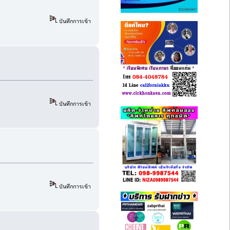
บันทึกการเข้า
บันทึกการเข้า
บันทึกการเข้า