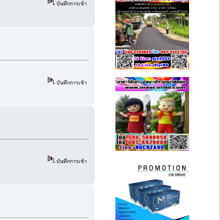
บันทึกการเข้า
บันทึกการเข้า
บันทึกการเข้า