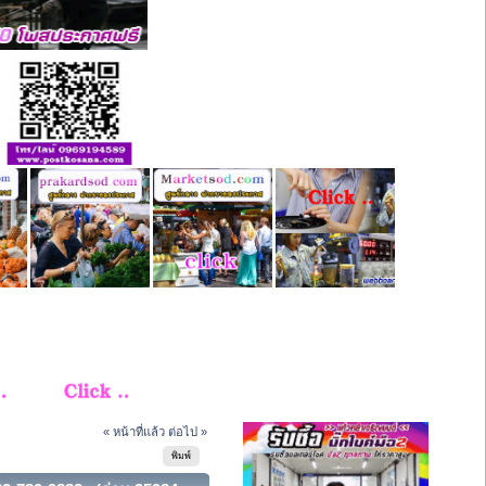
« หน้าที่แล้ว
ต่อไป »
พิมพ์