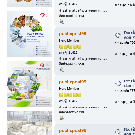
กระทู้: 11417
ขออนุญาต อั
จำหน่ายเครื่องจักรอุตสาหกรรมและ
สินค้าอุตสาหกรรม
Re: เ
publicpost99
ด่วน 
Hero Member
«
ตอบกลับ #36 
กระทู้: 11417
ขออนุญาต อั
จำหน่ายเครื่องจักรอุตสาหกรรมและ
สินค้าอุตสาหกรรม
Re: เ
publicpost99
ด่วน 
Hero Member
«
ตอบกลับ #37 
กระทู้: 11417
ขออนุญาต อั
จำหน่ายเครื่องจักรอุตสาหกรรมและ
สินค้าอุตสาหกรรม
Re: เ
publicpost99
ด่วน 