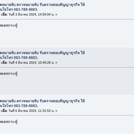
ช็คหมายจับ ตรวจหมายจับ รับตรวจสอบสัญญาธุรกิจ ให้
สนใจโทร 083-789-9883.
เมื่อ:
วันที่ 3 มีนาคม 2024, 14:59:04 น. »
พเดทกระทู้
ช็คหมายจับ ตรวจหมายจับ รับตรวจสอบสัญญาธุรกิจ ให้
สนใจโทร 083-789-9883.
เมื่อ:
วันที่ 4 มีนาคม 2024, 10:49:28 น. »
พเดทกระทู้
ช็คหมายจับ ตรวจหมายจับ รับตรวจสอบสัญญาธุรกิจ ให้
สนใจโทร 083-789-9883.
เมื่อ:
วันที่ 6 มีนาคม 2024, 11:31:53 น. »
พเดทกระทู้