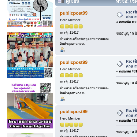
ผู้เขียน
หัวข้อ: เช
ครั้ง)
Re: เ
publicpost99
ด่วน 
Hero Member
«
ตอบกลับ #30 
กระทู้: 11417
ขออนุญาต อั
จำหน่ายเครื่องจักรอุตสาหกรรมและ
สินค้าอุตสาหกรรม
Re: เ
publicpost99
ด่วน 
Hero Member
«
ตอบกลับ #31 
กระทู้: 11417
ขออนุญาต อั
จำหน่ายเครื่องจักรอุตสาหกรรมและ
สินค้าอุตสาหกรรม
Re: เ
publicpost99
ด่วน 
Hero Member
«
ตอบกลับ #32 
กระทู้: 11417
ขออนุญาต อั