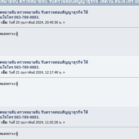
็คหมายจับ ตรวจหมายจับ รับตรวจสอบสัญญาธุรกิจ ให้ด่วน สนใจโทร 08
ช็คหมายจับ ตรวจหมายจับ รับตรวจสอบสัญญาธุรกิจ ให้
สนใจโทร 083-789-9883.
เมื่อ:
วันที่ 20 กุมภาพันธ์ 2024, 20:40:30 น. »
พเดทกระทู้
ช็คหมายจับ ตรวจหมายจับ รับตรวจสอบสัญญาธุรกิจ ให้
สนใจโทร 083-789-9883.
เมื่อ:
วันที่ 21 กุมภาพันธ์ 2024, 12:17:48 น. »
พเดทกระทู้
ช็คหมายจับ ตรวจหมายจับ รับตรวจสอบสัญญาธุรกิจ ให้
สนใจโทร 083-789-9883.
เมื่อ:
วันที่ 22 กุมภาพันธ์ 2024, 11:02:28 น. »
พเดทกระทู้