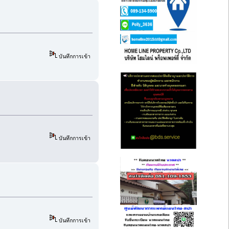
บันทึกการเข้า
บันทึกการเข้า
บันทึกการเข้า