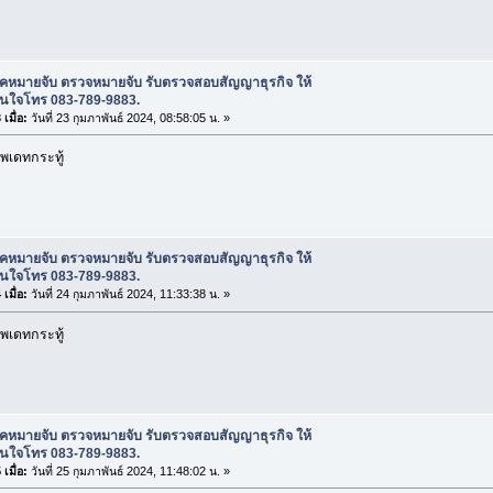
ช็คหมายจับ ตรวจหมายจับ รับตรวจสอบสัญญาธุรกิจ ให้
สนใจโทร 083-789-9883.
เมื่อ:
วันที่ 23 กุมภาพันธ์ 2024, 08:58:05 น. »
พเดทกระทู้
ช็คหมายจับ ตรวจหมายจับ รับตรวจสอบสัญญาธุรกิจ ให้
สนใจโทร 083-789-9883.
เมื่อ:
วันที่ 24 กุมภาพันธ์ 2024, 11:33:38 น. »
พเดทกระทู้
ช็คหมายจับ ตรวจหมายจับ รับตรวจสอบสัญญาธุรกิจ ให้
สนใจโทร 083-789-9883.
เมื่อ:
วันที่ 25 กุมภาพันธ์ 2024, 11:48:02 น. »