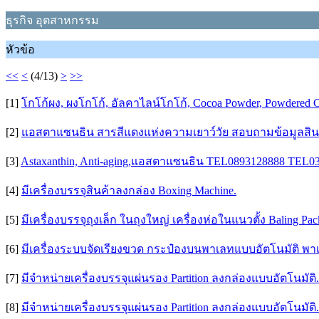
ธุรกิจ อุตสาหกรรม
หัวข้อ
<<
<
(4/13)
>
>>
[1]
โกโก้ผง, ผงโกโก้, อัลคาไลน์โกโก้, Cocoa Powder, Powdered C
[2]
แอสตาแซนธิน สารสีแดงแห่งความเยาว์วัย สอบถามข้อมูลสิน
[3]
Astaxanthin, Anti-aging,แอสตาแซนธิน TEL0893128888 TEL03
[4]
มีเครื่องบรรจุสินค้าลงกล่อง Boxing Machine.
[5]
มีเครื่องบรรจุถุงเล็ก ในถุงใหญ่ เครื่องห่อในแนวตั้ง Baling Pac
[6]
มีเครื่องระบบจัดเรียงขวด กระป๋องบนพาเลทแบบอัตโนมัติ พา
[7]
มีจำหน่ายเครื่องบรรจุแผ่นรอง Partition ลงกล่องแบบอัตโนมัติ.
[8]
มีจำหน่ายเครื่องบรรจุแผ่นรอง Partition ลงกล่องแบบอัตโนมัติ.