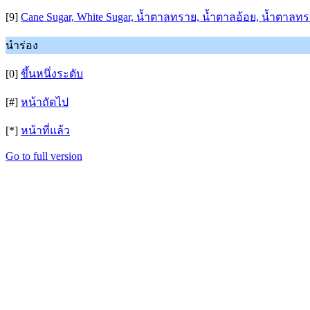
[9]
Cane Sugar, White Sugar, น้ำตาลทราย, น้ำตาลอ้อย, น้ำตาล
นำร่อง
[0]
ขึ้นหนึ่งระดับ
[#]
หน้าถัดไป
[*]
หน้าที่แล้ว
Go to full version