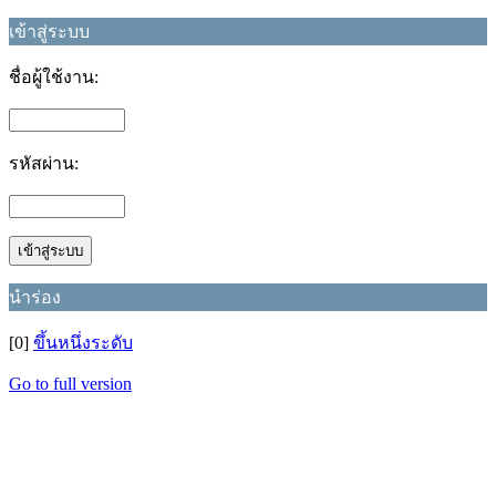
เข้าสู่ระบบ
ชื่อผู้ใช้งาน:
รหัสผ่าน:
นำร่อง
[0]
ขึ้นหนึ่งระดับ
Go to full version