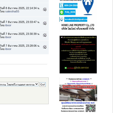
วันที่ 8 ธันวาคม 2025, 22:14:34 น.
โดย
salesthai55
วันที่ 7 ธันวาคม 2025, 23:33:47 น.
โดย
iboor
วันที่ 7 ธันวาคม 2025, 23:30:39 น.
โดย
iboor
วันที่ 7 ธันวาคม 2025, 23:28:06 น.
โดย
iboor