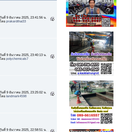
วันที่ 9 ธันวาคม 2025, 23:41:56 น.
โดย
prakardthai33
วันที่ 9 ธันวาคม 2025, 23:40:13 น.
โดย
polychemicals7
วันที่ 9 ธันวาคม 2025, 23:25:02 น.
โดย
landmark4598
วันที่ 9 ธันวาคม 2025, 22:58:51 น.