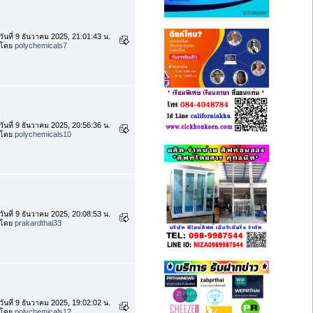
วันที่ 9 ธันวาคม 2025, 21:01:43 น.
โดย
polychemicals7
วันที่ 9 ธันวาคม 2025, 20:56:36 น.
โดย
polychemicals10
วันที่ 9 ธันวาคม 2025, 20:08:53 น.
โดย
prakardthai33
วันที่ 9 ธันวาคม 2025, 19:02:02 น.
โดย
polychemicals12