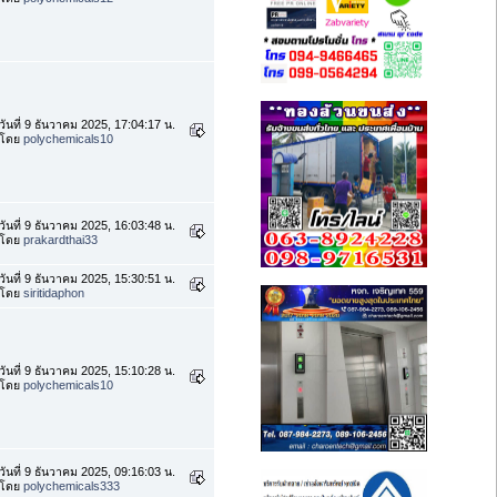
วันที่ 9 ธันวาคม 2025, 17:04:17 น.
โดย
polychemicals10
วันที่ 9 ธันวาคม 2025, 16:03:48 น.
โดย
prakardthai33
วันที่ 9 ธันวาคม 2025, 15:30:51 น.
โดย
siritidaphon
วันที่ 9 ธันวาคม 2025, 15:10:28 น.
โดย
polychemicals10
วันที่ 9 ธันวาคม 2025, 09:16:03 น.
โดย
polychemicals333