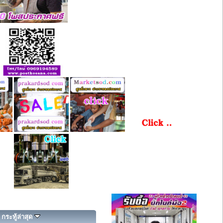
กระทู้ล่าสุด