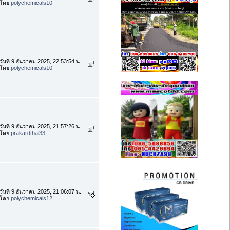
โดย
polychemicals10
วันที่ 9 ธันวาคม 2025, 22:53:54 น.
โดย
polychemicals10
วันที่ 9 ธันวาคม 2025, 21:57:26 น.
โดย
prakardthai33
วันที่ 9 ธันวาคม 2025, 21:06:07 น.
โดย
polychemicals12